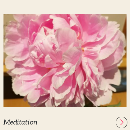
Meditation