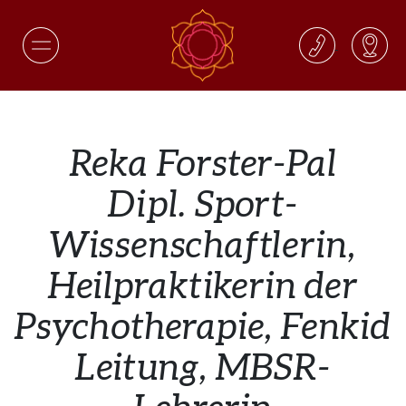
Reka Forster-Pal
Dipl. Sport-
Wissenschaftlerin,
Heilpraktikerin der
Psychotherapie, Fenkid
Leitung, MBSR-