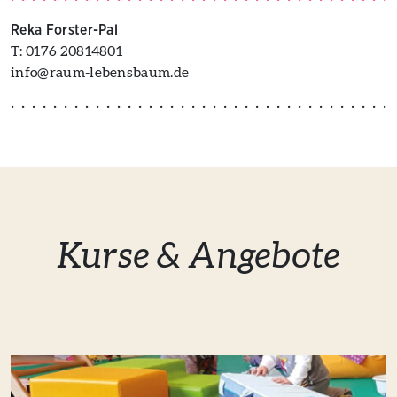
Reka Forster-Pal
T: 0176 20814801
info@raum-lebensbaum.de
Kurse & Angebote