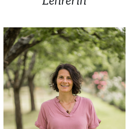
Lehrerin