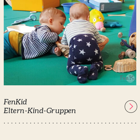
FenKid
Eltern-Kind-Gruppen