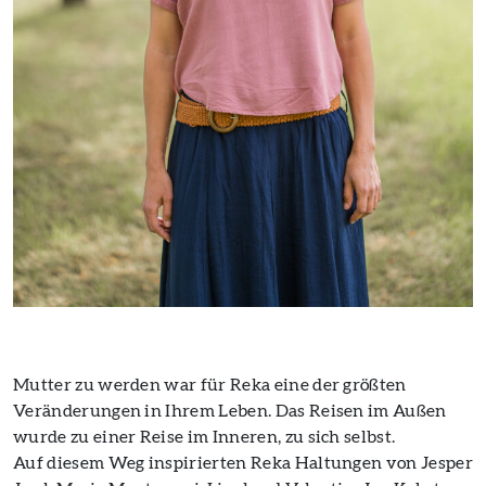
Mutter zu werden war für Reka eine der größten
Veränderungen in Ihrem Leben. Das Reisen im Außen
wurde zu einer Reise im Inneren, zu sich selbst.
Auf diesem Weg inspirierten Reka Haltungen von Jesper