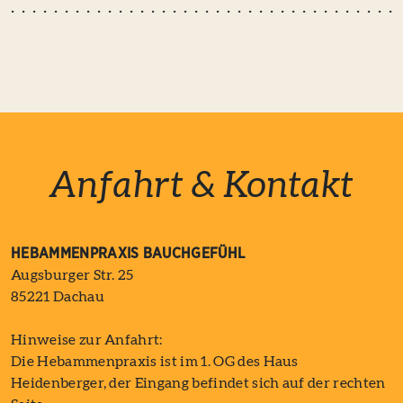
Anfahrt & Kontakt
HEBAMMENPRAXIS BAUCHGEFÜHL
Augsburger Str. 25
85221 Dachau
Hinweise zur Anfahrt:
Die Hebammenpraxis ist im 1. OG des Haus
Heidenberger, der Eingang befindet sich auf der rechten