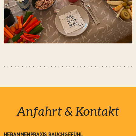
Anfahrt & Kontakt
HEBAMMENPRAXIS BAUCHGEFÜHL