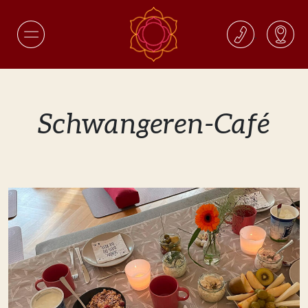
Schwangeren-Café