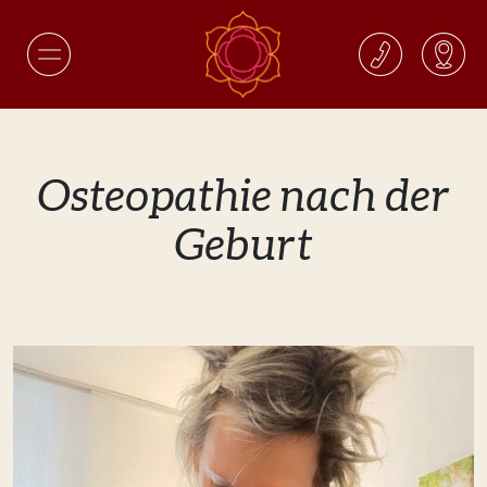
Osteopathie nach der
Geburt