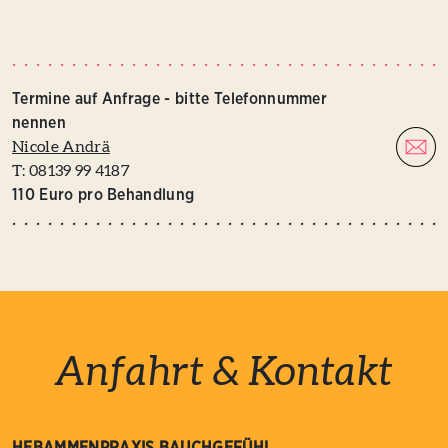
Termine auf Anfrage - bitte Telefonnummer
nennen
Nicole Andrä
T: 08139 99 4187
110 Euro pro Behandlung
Anfahrt & Kontakt
HEBAMMENPRAXIS BAUCHGEFÜHL