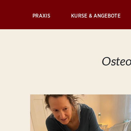
PRAXIS
KURSE & ANGEBOTE
Osteo