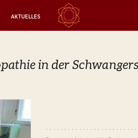
AKTUELLES
pathie in der Schwanger