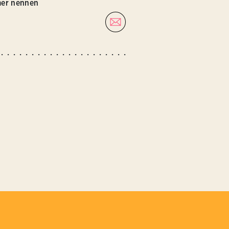
mer nennen