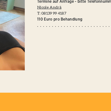
Termine auf Anfrage - bitte Telefonnum
Nicole Andrä
T: 08139 99 4187
110 Euro pro Behandlung