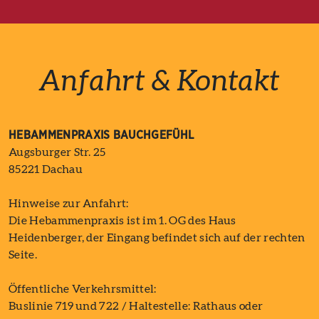
Anfahrt & Kontakt
HEBAMMENPRAXIS BAUCHGEFÜHL
Augsburger Str. 25
85221 Dachau
Hinweise zur Anfahrt:
Die Hebammenpraxis ist im 1. OG des Haus
Heidenberger, der Eingang befindet sich auf der rechten
Seite.
Öffentliche Verkehrsmittel:
Buslinie 719 und 722 / Haltestelle: Rathaus oder