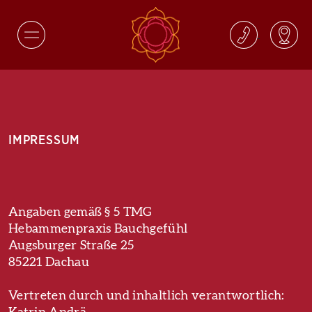
IMPRESSUM
Angaben gemäß § 5 TMG
Hebammenpraxis Bauchgefühl
Augsburger Straße 25
85221 Dachau
Vertreten durch und inhaltlich verantwortlich: