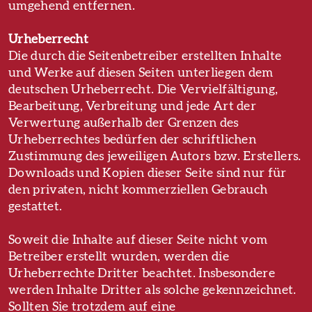
umgehend entfernen.
Urheberrecht
Die durch die Seitenbetreiber erstellten Inhalte
und Werke auf diesen Seiten unterliegen dem
deutschen Urheberrecht. Die Vervielfältigung,
Bearbeitung, Verbreitung und jede Art der
Verwertung außerhalb der Grenzen des
Urheberrechtes bedürfen der schriftlichen
Zustimmung des jeweiligen Autors bzw. Erstellers.
Downloads und Kopien dieser Seite sind nur für
den privaten, nicht kommerziellen Gebrauch
gestattet.
Soweit die Inhalte auf dieser Seite nicht vom
Betreiber erstellt wurden, werden die
Urheberrechte Dritter beachtet. Insbesondere
werden Inhalte Dritter als solche gekennzeichnet.
Sollten Sie trotzdem auf eine