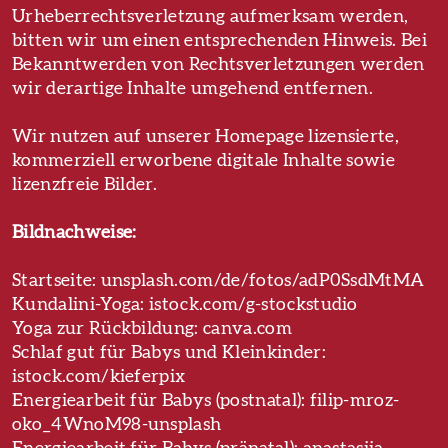
Urheberrechtsverletzung aufmerksam werden,
bitten wir um einen entsprechenden Hinweis. Bei
Bekanntwerden von Rechtsverletzungen werden
wir derartige Inhalte umgehend entfernen.
Wir nutzen auf unserer Homepage lizensierte,
kommerziell erworbene digitale Inhalte sowie
lizenzfreie Bilder.
Bildnachweise:
Startseite: unsplash.com/de/fotos/adP0SsdMtMA
Kundalini-Yoga: istock.com/g-stockstudio
Yoga zur Rückbildung: canva.com
Schlaf gut für Babys und Kleinkinder:
istock.com/kieferpix
Energiearbeit für Babys (postnatal): filip-mroz-
oko_4WnoM98-unsplash