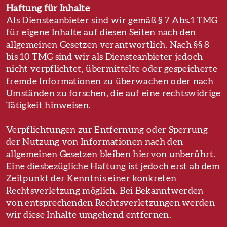
Haftung für Inhalte
Als Diensteanbieter sind wir gemäß § 7 Abs.1 TMG
für eigene Inhalte auf diesen Seiten nach den
allgemeinen Gesetzen verantwortlich. Nach §§ 8
bis 10 TMG sind wir als Diensteanbieter jedoch
nicht verpflichtet, übermittelte oder gespeicherte
fremde Informationen zu überwachen oder nach
Umständen zu forschen, die auf eine rechtswidrige
Tätigkeit hinweisen.
Verpflichtungen zur Entfernung oder Sperrung
der Nutzung von Informationen nach den
allgemeinen Gesetzen bleiben hiervon unberührt.
Eine diesbezügliche Haftung ist jedoch erst ab dem
Zeitpunkt der Kenntnis einer konkreten
Rechtsverletzung möglich. Bei Bekanntwerden
von entsprechenden Rechtsverletzungen werden
wir diese Inhalte umgehend entfernen.