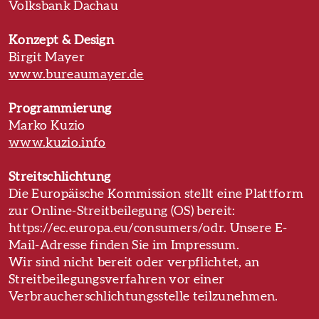
Volksbank Dachau
Konzept & Design
Birgit Mayer
www.bureaumayer.de
Programmierung
Marko Kuzio
www.kuzio.info
Streitschlichtung
Die Europäische Kommission stellt eine Plattform
zur Online-Streitbeilegung (OS) bereit:
https://ec.europa.eu/consumers/odr. Unsere E-
Mail-Adresse finden Sie im Impressum.
Wir sind nicht bereit oder verpflichtet, an
Streitbeilegungsverfahren vor einer
Verbraucherschlichtungsstelle teilzunehmen.