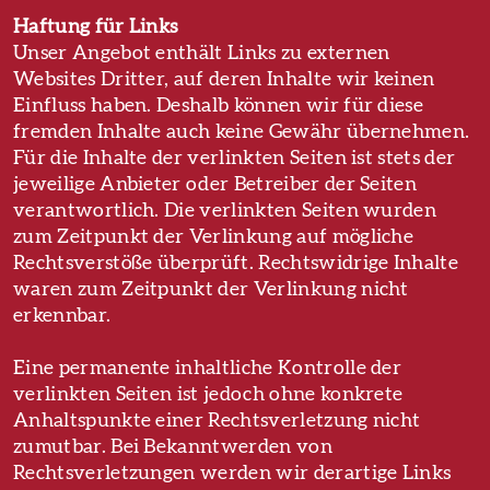
Haftung für Links
Unser Angebot enthält Links zu externen
Websites Dritter, auf deren Inhalte wir keinen
Einfluss haben. Deshalb können wir für diese
fremden Inhalte auch keine Gewähr übernehmen.
Für die Inhalte der verlinkten Seiten ist stets der
jeweilige Anbieter oder Betreiber der Seiten
verantwortlich. Die verlinkten Seiten wurden
zum Zeitpunkt der Verlinkung auf mögliche
Rechtsverstöße überprüft. Rechtswidrige Inhalte
waren zum Zeitpunkt der Verlinkung nicht
erkennbar.
Eine permanente inhaltliche Kontrolle der
verlinkten Seiten ist jedoch ohne konkrete
Anhaltspunkte einer Rechtsverletzung nicht
zumutbar. Bei Bekanntwerden von
Rechtsverletzungen werden wir derartige Links