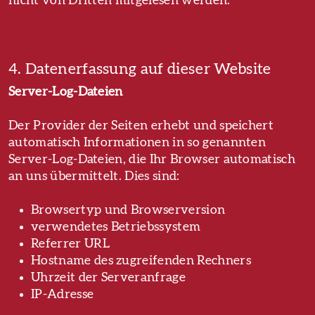
nicht von Dritten mitgelesen werden.
4. Datenerfassung auf dieser Website
Server-Log-Dateien
Der Provider der Seiten erhebt und speichert
automatisch Informationen in so genannten
Server-Log-Dateien, die Ihr Browser automatisch
an uns übermittelt. Dies sind:
Browsertyp und Browserversion
verwendetes Betriebssystem
Referrer URL
Hostname des zugreifenden Rechners
Uhrzeit der Serveranfrage
IP-Adresse