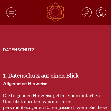
DATENSCHUTZ
1. Datenschutz auf einen Blick
Allgemeine Hinweise
Die folgenden Hinweise geben einen einfachen
Überblick darüber, was mit Ihren
personenbezogenen Daten passiert, wenn Sie diese