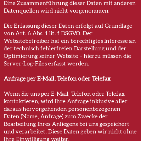
Eine Zusammenführung dieser Daten mit anderen
Datenquellen wird nicht vorgenommen.
Die Erfassung dieser Daten erfolgt auf Grundlage
von Art. 6 Abs. 1 lit. f DSGVO. Der
Websitebetreiber hat ein berechtigtes Interesse an
der technisch fehlerfreien Darstellung und der
Optimierung seiner Website – hierzu müssen die
Server-Log-Files erfasst werden.
Anfrage per E-Mail, Telefon oder Telefax
Wenn Sie uns per E-Mail, Telefon oder Telefax
kontaktieren, wird Ihre Anfrage inklusive aller
daraus hervorgehenden personenbezogenen
Daten (Name, Anfrage) zum Zwecke der
Bearbeitung Ihres Anliegens bei uns gespeichert
und verarbeitet. Diese Daten geben wir nicht ohne
Ihre Einwilligung weiter.