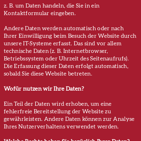
z. B. um Daten handeln, die Sie in ein
Kontaktformular eingeben.
Andere Daten werden automatisch oder nach
Ihrer Einwilligung beim Besuch der Website durch
unsere IT-Systeme erfasst. Das sind vor allem
technische Daten (z. B. Internetbrowser,
Betriebssystem oder Uhrzeit des Seitenaufrufs).
Die Erfassung dieser Daten erfolgt automatisch,
sobald Sie diese Website betreten.
Wofür nutzen wir Ihre Daten?
Ein Teil der Daten wird erhoben, um eine
fehlerfreie Bereitstellung der Website zu
gewährleisten. Andere Daten können zur Analyse
Ihres Nutzerverhaltens verwendet werden.