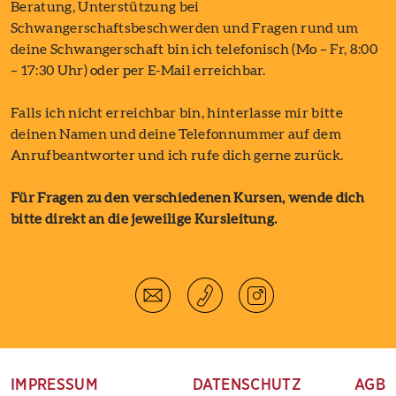
Beratung, Unterstützung bei
Schwangerschaftsbeschwerden und Fragen rund um
deine Schwangerschaft bin ich telefonisch (Mo – Fr, 8:00
– 17:30 Uhr) oder per E-Mail erreichbar.
Falls ich nicht erreichbar bin, hinterlasse mir bitte
deinen Namen und deine Telefonnummer auf dem
Anrufbeantworter und ich rufe dich gerne zurück.
Für Fragen zu den verschiedenen Kursen, wende dich
bitte direkt an die jeweilige Kursleitung.
IMPRESSUM
DATENSCHUTZ
AGB