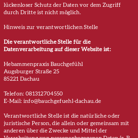
lückenloser Schutz der Daten vor dem Zugriff
durch Dritte ist nicht möglich.
Hinweis zur verantwortlichen Stelle
Die verantwortliche Stelle für die
Datenverarbeitung auf dieser Website ist:
Hebammenpraxis Bauchgefühl
Augsburger Straße 25
85221 Dachau
Telefon: 081312704550
E-Mail: info@bauchgefuehl-dachau.de
Verantwortliche Stelle ist die natürliche oder
juristische Person, die allein oder gemeinsam mit
anderen über die Zwecke und Mittel der