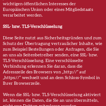
wichtigen öffentlichen Interesses der
Europäischen Union oder eines Mitgliedstaats
verarbeitet werden.
SSL- bzw. TLS-Verschlüsselung
Diese Seite nutzt aus Sicherheitsgründen und zum
Schutz der Übertragung vertraulicher Inhalte, wie
zum Beispiel Bestellungen oder Anfragen, die Sie
an uns als Seitenbetreiber senden, eine SSL- bzw.
TLS-Verschlüsselung. Eine verschlüsselte
Verbindung erkennen Sie daran, dass die
Adresszeile des Browsers von „http://“ auf
„https://“ wechselt und an dem Schloss-Symbol in
Ihrer Browserzeile.
Wenn die SSL- bzw. TLS-Verschlüsselung aktiviert
ist, können die Daten, die Sie an uns übermitteln,