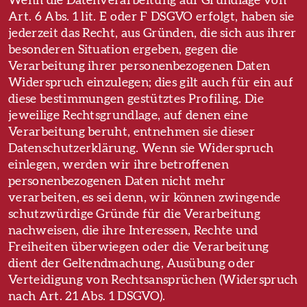
Wenn die Datenverarbeitung auf Grundlage von
Art. 6 Abs. 1 lit. E oder F DSGVO erfolgt, haben sie
jederzeit das Recht, aus Gründen, die sich aus ihrer
besonderen Situation ergeben, gegen die
Verarbeitung ihrer personenbezogenen Daten
Widerspruch einzulegen; dies gilt auch für ein auf
diese bestimmungen gestütztes Profiling. Die
jeweilige Rechtsgrundlage, auf denen eine
Verarbeitung beruht, entnehmen sie dieser
Datenschutzerklärung. Wenn sie Widerspruch
einlegen, werden wir ihre betroffenen
personenbezogenen Daten nicht mehr
verarbeiten, es sei denn, wir können zwingende
schutzwürdige Gründe für die Verarbeitung
nachweisen, die ihre Interessen, Rechte und
Freiheiten überwiegen oder die Verarbeitung
dient der Geltendmachung, Ausübung oder
Verteidigung von Rechtsansprüchen (Widerspruch
nach Art. 21 Abs. 1 DSGVO).