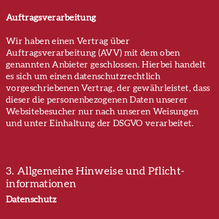
Auftragsverarbeitung
Wir haben einen Vertrag über
Auftragsverarbeitung (AVV) mit dem oben
genannten Anbieter geschlossen. Hierbei handelt
es sich um einen datenschutzrechtlich
vorgeschriebenen Vertrag, der gewährleistet, dass
dieser die personenbezogenen Daten unserer
Websitebesucher nur nach unseren Weisungen
und unter Einhaltung der DSGVO verarbeitet.
3. Allgemeine Hinweise und Pflicht­
informationen
Datenschutz