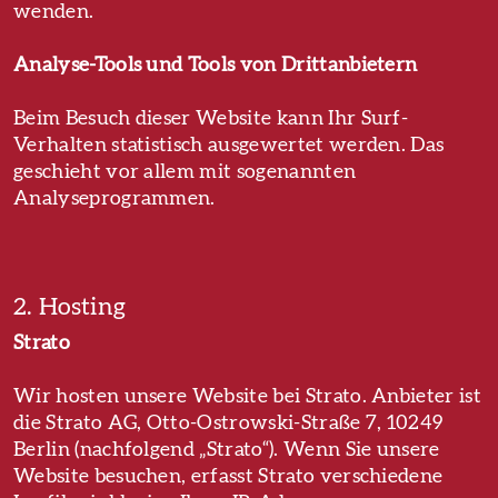
wenden.
Analyse-Tools und Tools von Dritt­anbietern
Beim Besuch dieser Website kann Ihr Surf-
Verhalten statistisch ausgewertet werden. Das
geschieht vor allem mit sogenannten
Analyseprogrammen.
2. Hosting
Strato
Wir hosten unsere Website bei Strato. Anbieter ist
die Strato AG, Otto-Ostrowski-Straße 7, 10249
Berlin (nachfolgend „Strato“). Wenn Sie unsere
Website besuchen, erfasst Strato verschiedene