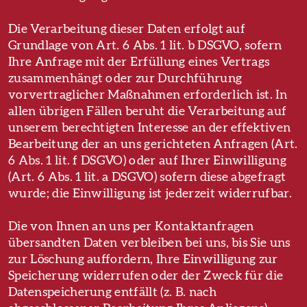
Die Verarbeitung dieser Daten erfolgt auf
Grundlage von Art. 6 Abs. 1 lit. b DSGVO, sofern
Ihre Anfrage mit der Erfüllung eines Vertrags
zusammenhängt oder zur Durchführung
vorvertraglicher Maßnahmen erforderlich ist. In
allen übrigen Fällen beruht die Verarbeitung auf
unserem berechtigten Interesse an der effektiven
Bearbeitung der an uns gerichteten Anfragen (Art.
6 Abs. 1 lit. f DSGVO) oder auf Ihrer Einwilligung
(Art. 6 Abs. 1 lit. a DSGVO) sofern diese abgefragt
wurde; die Einwilligung ist jederzeit widerrufbar.
Die von Ihnen an uns per Kontaktanfragen
übersandten Daten verbleiben bei uns, bis Sie uns
zur Löschung auffordern, Ihre Einwilligung zur
Speicherung widerrufen oder der Zweck für die
Datenspeicherung entfällt (z. B. nach