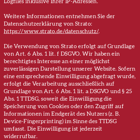
Logfiles inklusive Ihrer IP-Adressen.
Weitere Informationen entnehmen Sie der
Datenschutzerklärung von Strato:
https://www.strato.de/datenschutz/
.
Die Verwendung von Strato erfolgt auf Grundlage
von Art. 6 Abs. 1 lit. f DSGVO. Wir haben ein
berechtigtes Interesse an einer möglichst
zuverlässigen Darstellung unserer Website. Sofern
eine entsprechende Einwilligung abgefragt wurde,
erfolgt die Verarbeitung ausschließlich auf
Grundlage von Art. 6 Abs. 1 lit. a DSGVO und § 25
Abs. 1 TTDSG, soweit die Einwilligung die
Speicherung von Cookies oder den Zugriff auf
Informationen im Endgerät des Nutzers (z. B.
Device-Fingerprinting) im Sinne des TTDSG
umfasst. Die Einwilligung ist jederzeit
widerrufbar.