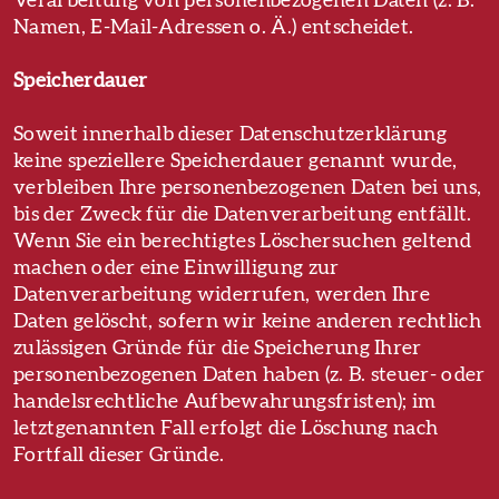
Verarbeitung von personenbezogenen Daten (z. B.
Namen, E-Mail-Adressen o. Ä.) entscheidet.
Speicherdauer
Soweit innerhalb dieser Datenschutzerklärung
keine speziellere Speicherdauer genannt wurde,
verbleiben Ihre personenbezogenen Daten bei uns,
bis der Zweck für die Datenverarbeitung entfällt.
Wenn Sie ein berechtigtes Löschersuchen geltend
machen oder eine Einwilligung zur
Datenverarbeitung widerrufen, werden Ihre
Daten gelöscht, sofern wir keine anderen rechtlich
zulässigen Gründe für die Speicherung Ihrer
personenbezogenen Daten haben (z. B. steuer- oder
handelsrechtliche Aufbewahrungsfristen); im
letztgenannten Fall erfolgt die Löschung nach
Fortfall dieser Gründe.