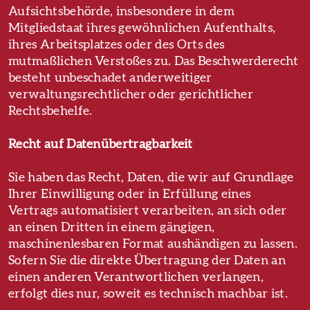
Aufsichtsbehörde, insbesondere in dem
Mitgliedstaat ihres gewöhnlichen Aufenthalts,
ihres Arbeitsplatzes oder des Orts des
mutmaßlichen Verstoßes zu. Das Beschwerderecht
besteht unbeschadet anderweitiger
verwaltungsrechtlicher oder gerichtlicher
Rechtsbehelfe.
Recht auf Daten­übertrag­barkeit
Sie haben das Recht, Daten, die wir auf Grundlage
Ihrer Einwilligung oder in Erfüllung eines
Vertrags automatisiert verarbeiten, an sich oder
an einen Dritten in einem gängigen,
maschinenlesbaren Format aushändigen zu lassen.
Sofern Sie die direkte Übertragung der Daten an
einen anderen Verantwortlichen verlangen,
erfolgt dies nur, soweit es technisch machbar ist.