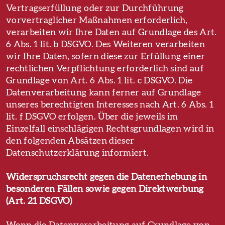
Vertragserfüllung oder zur Durchführung
vorvertraglicher Maßnahmen erforderlich,
verarbeiten wir Ihre Daten auf Grundlage des Art.
6 Abs. 1 lit. b DSGVO. Des Weiteren verarbeiten
wir Ihre Daten, sofern diese zur Erfüllung einer
rechtlichen Verpflichtung erforderlich sind auf
Grundlage von Art. 6 Abs. 1 lit. c DSGVO. Die
Datenverarbeitung kann ferner auf Grundlage
unseres berechtigten Interesses nach Art. 6 Abs. 1
lit. f DSGVO erfolgen. Über die jeweils im
Einzelfall einschlägigen Rechtsgrundlagen wird in
den folgenden Absätzen dieser
Datenschutzerklärung informiert.
Widerspruchsrecht gegen die Datenerhebung in
besonderen Fällen sowie gegen Direktwerbung
(Art. 21 DSGVO)