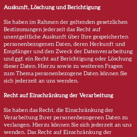
Auskunft, Löschung und Berichtigung
Sie haben im Rahmen der geltenden gesetzlichen
Bestimmungen jederzeit das Recht auf
unentgeltliche Auskunft über Ihre gespeicherten
personenbezogenen Daten, deren Herkunft und
Empfänger und den Zweck der Datenverarbeitung
und ggf. ein Recht auf Berichtigung oder Löschung
dieser Daten. Hierzu sowie zu weiteren Fragen
zum Thema personenbezogene Daten können Sie
sich jederzeit an uns wenden.
Recht auf Einschränkung der Verarbeitung
Sie haben das Recht, die Einschränkung der
Verarbeitung Ihrer personenbezogenen Daten zu
verlangen. Hierzu können Sie sich jederzeit an uns
wenden. Das Recht auf Einschränkung der