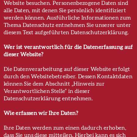
Website besuchen. Personenbezogene Daten sind
alle Daten, mit denen Sie persönlich identifiziert
werden können. Ausführliche Informationen zum
Thema Datenschutz entnehmen Sie unserer unter
diesem Text aufgeführten Datenschutzerklärung.
Wer ist verantwortlich für die Datenerfassung auf
dieser Website?
Die Datenverarbeitung auf dieser Website erfolgt
durch den Websitebetreiber. Dessen Kontaktdaten
können Sie dem Abschnitt „Hinweis zur
Verantwortlichen Stelle“ in dieser
Datenschutzerklärung entnehmen.
Wie erfassen wir Ihre Daten?
Ihre Daten werden zum einen dadurch erhoben,
dass Sie uns diese mitteilen. Hierbei kann es sich