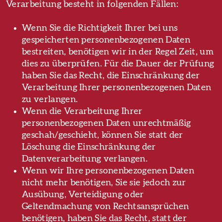
Verarbeitung besteht in folgenden Fällen:
Wenn Sie die Richtigkeit Ihrer bei uns
gespeicherten personenbezogenen Daten
bestreiten, benötigen wir in der Regel Zeit, um
dies zu überprüfen. Für die Dauer der Prüfung
haben Sie das Recht, die Einschränkung der
Verarbeitung Ihrer personenbezogenen Daten
zu verlangen.
Wenn die Verarbeitung Ihrer
personenbezogenen Daten unrechtmäßig
geschah/geschieht, können Sie statt der
Löschung die Einschränkung der
Datenverarbeitung verlangen.
Wenn wir Ihre personenbezogenen Daten
nicht mehr benötigen, Sie sie jedoch zur
Ausübung, Verteidigung oder
Geltendmachung von Rechtsansprüchen
benötigen, haben Sie das Recht, statt der