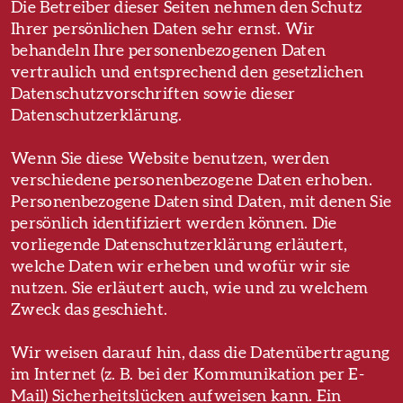
Die Betreiber dieser Seiten nehmen den Schutz
Ihrer persönlichen Daten sehr ernst. Wir
behandeln Ihre personenbezogenen Daten
vertraulich und entsprechend den gesetzlichen
Datenschutzvorschriften sowie dieser
Datenschutzerklärung.
Wenn Sie diese Website benutzen, werden
verschiedene personenbezogene Daten erhoben.
Personenbezogene Daten sind Daten, mit denen Sie
persönlich identifiziert werden können. Die
vorliegende Datenschutzerklärung erläutert,
welche Daten wir erheben und wofür wir sie
nutzen. Sie erläutert auch, wie und zu welchem
Zweck das geschieht.
Wir weisen darauf hin, dass die Datenübertragung
im Internet (z. B. bei der Kommunikation per E-
Mail) Sicherheitslücken aufweisen kann. Ein