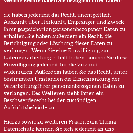
Welche Rechte haben Sie bezüglich Ihrer Daten?
Sie haben jederzeit das Recht, unentgeltlich
Auskunft über Herkunft, Empfänger und Zweck
Ihrer gespeicherten personenbezogenen Daten zu
erhalten. Sie haben außerdem ein Recht, die
Berichtigung oder Löschung dieser Daten zu
verlangen. Wenn Sie eine Einwilligung zur
Datenverarbeitung erteilt haben, können Sie diese
Einwilligung jederzeit für die Zukunft
widerrufen. Außerdem haben Sie das Recht, unter
bestimmten Umständen die Einschränkung der
Verarbeitung Ihrer personenbezogenen Daten zu
verlangen. Des Weiteren steht Ihnen ein
Beschwerderecht bei der zuständigen
Aufsichtsbehörde zu.
Hierzu sowie zu weiteren Fragen zum Thema
Datenschutz können Sie sich jederzeit an uns