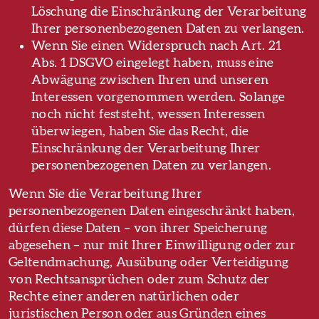
Löschung die Einschränkung der Verarbeitung
Ihrer personenbezogenen Daten zu verlangen.
Wenn Sie einen Widerspruch nach Art. 21
Abs. 1 DSGVO eingelegt haben, muss eine
Abwägung zwischen Ihren und unseren
Interessen vorgenommen werden. Solange
noch nicht feststeht, wessen Interessen
überwiegen, haben Sie das Recht, die
Einschränkung der Verarbeitung Ihrer
personenbezogenen Daten zu verlangen.
Wenn Sie die Verarbeitung Ihrer
personenbezogenen Daten eingeschränkt haben,
dürfen diese Daten – von ihrer Speicherung
abgesehen – nur mit Ihrer Einwilligung oder zur
Geltendmachung, Ausübung oder Verteidigung
von Rechtsansprüchen oder zum Schutz der
Rechte einer anderen natürlichen oder
juristischen Person oder aus Gründen eines