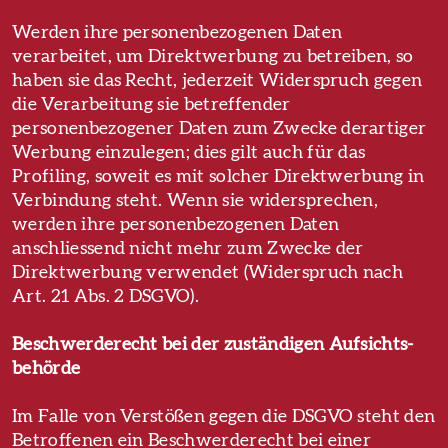
Werden ihre personenbezogenen Daten
verarbeitet, um Direktwerbung zu betreiben, so
haben sie das Recht, jederzeit Widerspruch gegen
die Verarbeitung sie betreffender
personenbezogener Daten zum Zwecke derartiger
Werbung einzulegen; dies gilt auch für das
Profiling, soweit es mit solcher Direktwerbung in
Verbindung steht. Wenn sie widersprechen,
werden ihre personenbezogenen Daten
anschliessend nicht mehr zum Zwecke der
Direktwerbung verwendet (Widerspruch nach
Art. 21 Abs. 2 DSGVO).
Beschwerde­recht bei der zuständigen Aufsichts­
behörde
Im Falle von Verstößen gegen die DSGVO steht den
Betroffenen ein Beschwerderecht bei einer