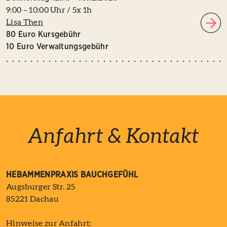
9:00 – 10:00 Uhr / 5x 1h
Lisa Then
80 Euro Kursgebühr
10 Euro Verwaltungsgebühr
Anfahrt & Kontakt
HEBAMMENPRAXIS BAUCHGEFÜHL
Augsburger Str. 25
85221 Dachau
Hinweise zur Anfahrt: