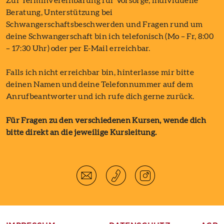
Zur Terminvereinbarung für Vorsorge, individuelle
Beratung, Unterstützung bei
Schwangerschaftsbeschwerden und Fragen rund um
deine Schwangerschaft bin ich telefonisch (Mo – Fr, 8:00
– 17:30 Uhr) oder per E-Mail erreichbar.
Falls ich nicht erreichbar bin, hinterlasse mir bitte
deinen Namen und deine Telefonnummer auf dem
Anrufbeantworter und ich rufe dich gerne zurück.
Für Fragen zu den verschiedenen Kursen, wende dich
bitte direkt an die jeweilige Kursleitung.