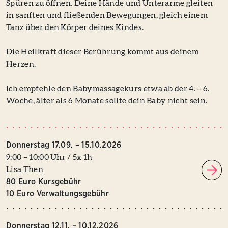
Spüren zu öffnen. Deine Hände und Unterarme gleiten
in sanften und fließenden Bewegungen, gleich einem
Tanz über den Körper deines Kindes.
Die Heilkraft dieser Berührung kommt aus deinem
Herzen.
Ich empfehle den Babymassagekurs etwa ab der 4. – 6.
Woche, älter als 6 Monate sollte dein Baby nicht sein.
Donnerstag 17.09. – 15.10.2026
9:00 – 10:00 Uhr / 5x 1h
Lisa Then
80 Euro Kursgebühr
10 Euro Verwaltungsgebühr
Donnerstag 12.11. – 10.12.2026