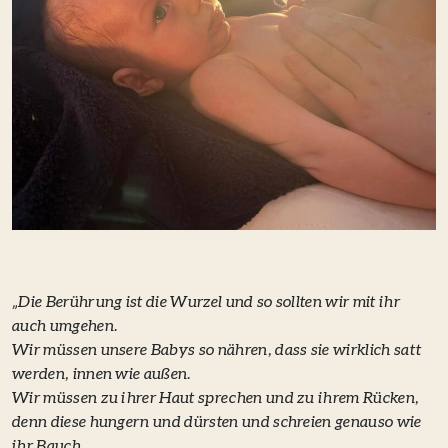
„Die Berührung ist die Wurzel und so sollten wir mit ihr
auch umgehen.
Wir müssen unsere Babys so nähren, dass sie wirklich satt
werden, innen wie außen.
Wir müssen zu ihrer Haut sprechen und zu ihrem Rücken,
denn diese hungern und dürsten und schreien genauso wie
ihr Bauch.