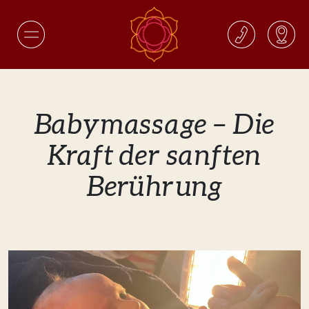
Babymassage – Die
Kraft der sanften
Berührung